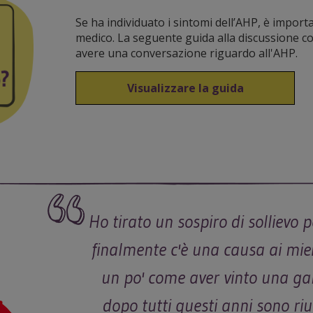
Se ha individuato i sintomi dell’AHP, è import
medico. La seguente guida alla discussione co
avere una conversazione riguardo all'AHP.
Visualizzare la guida
Ho tirato un sospiro di sollievo 
finalmente c'è una causa ai miei
un po' come aver vinto una ga
dopo tutti questi anni sono riu