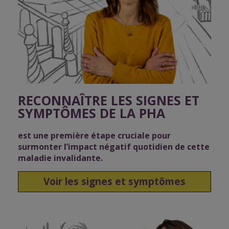
RECONNAÎTRE LES SIGNES ET
SYMPTÔMES DE LA PHA
est une première étape cruciale pour
surmonter l’impact négatif quotidien de cette
maladie invalidante.
Voir les signes et symptômes