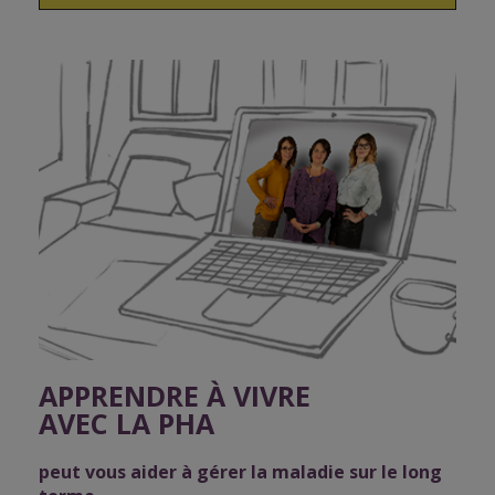
APPRENDRE À VIVRE
AVEC LA PHA
peut vous aider à gérer la maladie sur le long