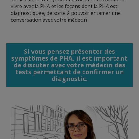
vivre avec la PHA et les façons dont la PHA est
diagnostiquée, de sorte à pouvoir entamer une
conversation avec votre médecin.
Si vous pensez présenter des
symptômes de PHA, il est important
de discuter avec
votre médecin des
tests permettant de confirmer un
diagnostic.