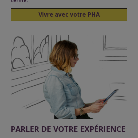
terme.
Vivre avec votre PHA
PARLER DE VOTRE EXPÉRIENCE