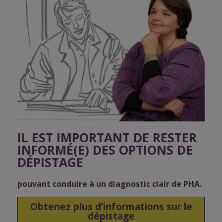
IL EST IMPORTANT DE RESTER
INFORMÉ(E) DES OPTIONS DE
DÉPISTAGE
pouvant conduire à un diagnostic clair de PHA.
Obtenez plus d’informations sur le
dépistage