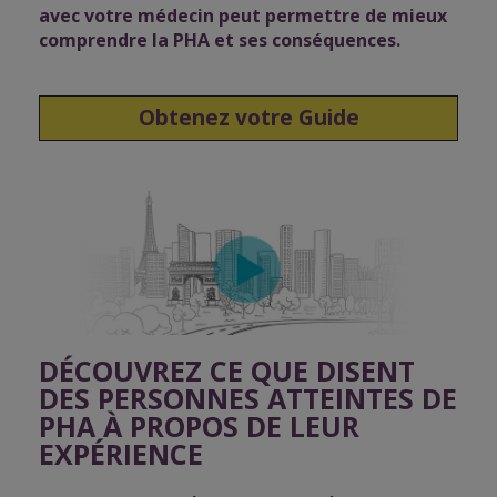
avec votre médecin peut permettre de mieux
comprendre la PHA et ses conséquences.
Obtenez votre Guide
DÉCOUVREZ CE QUE DISENT
DES PERSONNES ATTEINTES DE
PHA À PROPOS DE LEUR
EXPÉRIENCE