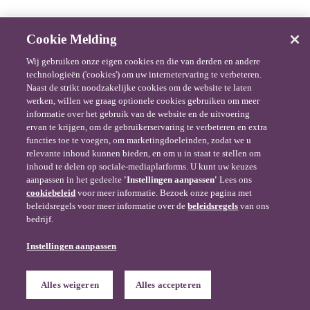
Cookie Melding
Wij gebruiken onze eigen cookies en die van derden en andere
technologieën ('cookies') om uw internetervaring te verbeteren.
Naast de strikt noodzakelijke cookies om de website te laten
werken, willen we graag optionele cookies gebruiken om meer
informatie over het gebruik van de website en de uitvoering
ervan te krijgen, om de gebruikerservaring te verbeteren en extra
functies toe te voegen, om marketingdoeleinden, zodat we u
relevante inhoud kunnen bieden, en om u in staat te stellen om
inhoud te delen op sociale-mediaplatforms. U kunt uw keuzes
aanpassen in het gedeelte
'Instellingen aanpassen'
Lees ons
cookiebeleid
voor meer informatie. Bezoek onze pagina met
beleidsregels voor meer informatie over de
beleidsregels
van ons
bedrijf.
Instellingen aanpassen
Alles weigeren
Alles accepteren